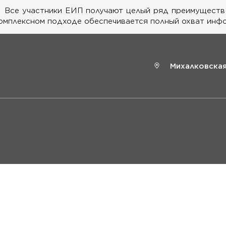
Все участники ЕИП получают целый ряд преимуществ т
омплексном подходе обеспечивается полный охват инфо
Михалковская 